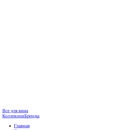
Все для вина
Коллекции
Бренды
Главная