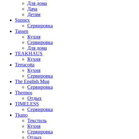
Для дома
Дача
Детям
Sunnex
Сервировка
Tassen
Кухня
Сервировка
Для дома
TEAKHAUS
Кухня
Terracotta
Кухня
Сервировка
The English Mug
Сервировка
Thermos
Отдых
TIMELESS
Сервировка
Tkano
Текстиль
Кухня
Сервировка
Отдых