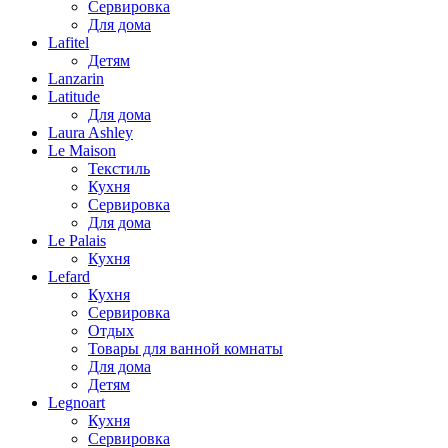
Сервировка
Для дома
Lafitel
Детям
Lanzarin
Latitude
Для дома
Laura Ashley
Le Maison
Текстиль
Кухня
Сервировка
Для дома
Le Palais
Кухня
Lefard
Кухня
Сервировка
Отдых
Товары для ванной комнаты
Для дома
Детям
Legnoart
Кухня
Сервировка