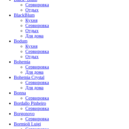
Сервировка
Отдых
BlackBlum
Кухня
Сервировка
Отдых
Для дома
Bodum
Кухня
Сервировка
Отдых
Bohemia
Сервировка
Для дома
Bohemia Crystal
Сервировка
Для дома
Bonna
Сервировка
Bordallo Pinheiro
Сервировка
Borgonovo
Сервировка
Bormioli Luigi