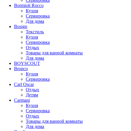
Сервировка
Bormioli Rocco
Кухня
Сервировка
Для дома
Bosign
Текстиль
Кухня
Сервировка
Отдых
Товары для ванной комнаты
Для дома
BOYSCOUT
Bronco
Кухня
Сервировка
Carl Oscar
Отдых
Детям
Carmani
Кухня
Сервировка
Отдых
Товары для ванной комнаты
Для дома