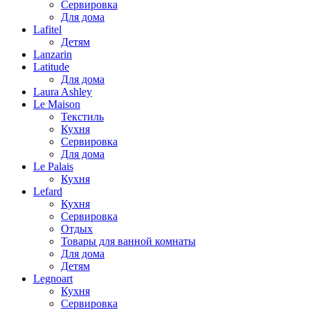
Сервировка
Для дома
Lafitel
Детям
Lanzarin
Latitude
Для дома
Laura Ashley
Le Maison
Текстиль
Кухня
Сервировка
Для дома
Le Palais
Кухня
Lefard
Кухня
Сервировка
Отдых
Товары для ванной комнаты
Для дома
Детям
Legnoart
Кухня
Сервировка