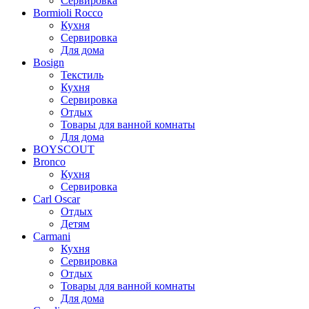
Сервировка
Bormioli Rocco
Кухня
Сервировка
Для дома
Bosign
Текстиль
Кухня
Сервировка
Отдых
Товары для ванной комнаты
Для дома
BOYSCOUT
Bronco
Кухня
Сервировка
Carl Oscar
Отдых
Детям
Carmani
Кухня
Сервировка
Отдых
Товары для ванной комнаты
Для дома