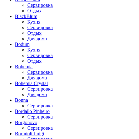
Сервировка
Отдых
BlackBlum
Кухня
Сервировка
Отдых
Для дома
Bodum
Кухня
Сервировка
Отдых
Bohemia
Сервировка
Для дома
Bohemia Crystal
Сервировка
Для дома
Bonna
Сервировка
Bordallo Pinheiro
Сервировка
Borgonovo
Сервировка
Bormioli Luigi