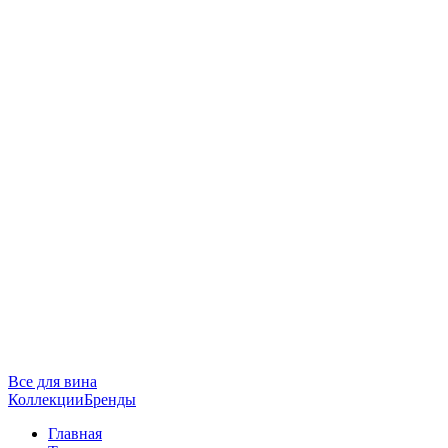
Все для вина
Коллекции
Бренды
Главная