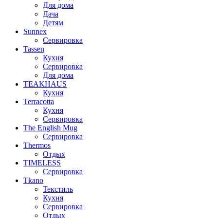
Для дома
Дача
Детям
Sunnex
Сервировка
Tassen
Кухня
Сервировка
Для дома
TEAKHAUS
Кухня
Terracotta
Кухня
Сервировка
The English Mug
Сервировка
Thermos
Отдых
TIMELESS
Сервировка
Tkano
Текстиль
Кухня
Сервировка
Отдых