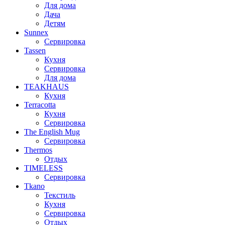
Для дома
Дача
Детям
Sunnex
Сервировка
Tassen
Кухня
Сервировка
Для дома
TEAKHAUS
Кухня
Terracotta
Кухня
Сервировка
The English Mug
Сервировка
Thermos
Отдых
TIMELESS
Сервировка
Tkano
Текстиль
Кухня
Сервировка
Отдых