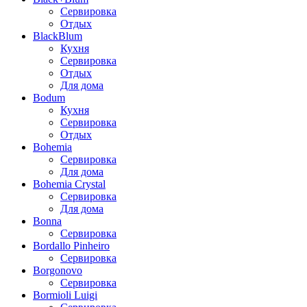
Сервировка
Отдых
BlackBlum
Кухня
Сервировка
Отдых
Для дома
Bodum
Кухня
Сервировка
Отдых
Bohemia
Сервировка
Для дома
Bohemia Crystal
Сервировка
Для дома
Bonna
Сервировка
Bordallo Pinheiro
Сервировка
Borgonovo
Сервировка
Bormioli Luigi