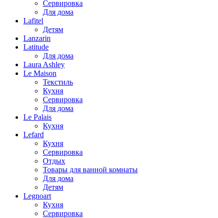
Сервировка
Для дома
Lafitel
Детям
Lanzarin
Latitude
Для дома
Laura Ashley
Le Maison
Текстиль
Кухня
Сервировка
Для дома
Le Palais
Кухня
Lefard
Кухня
Сервировка
Отдых
Товары для ванной комнаты
Для дома
Детям
Legnoart
Кухня
Сервировка