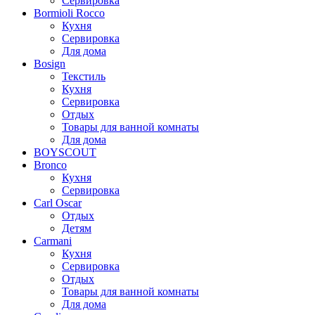
Сервировка
Bormioli Rocco
Кухня
Сервировка
Для дома
Bosign
Текстиль
Кухня
Сервировка
Отдых
Товары для ванной комнаты
Для дома
BOYSCOUT
Bronco
Кухня
Сервировка
Carl Oscar
Отдых
Детям
Carmani
Кухня
Сервировка
Отдых
Товары для ванной комнаты
Для дома