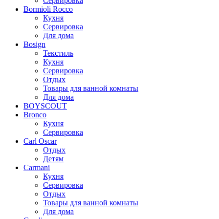
Сервировка
Bormioli Rocco
Кухня
Сервировка
Для дома
Bosign
Текстиль
Кухня
Сервировка
Отдых
Товары для ванной комнаты
Для дома
BOYSCOUT
Bronco
Кухня
Сервировка
Carl Oscar
Отдых
Детям
Carmani
Кухня
Сервировка
Отдых
Товары для ванной комнаты
Для дома