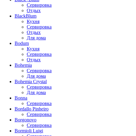
Сервировка
Отдых
BlackBlum
Кухня
Сервировка
Отдых
Для дома
Bodum
Кухня
Сервировка
Отдых
Bohemia
Сервировка
Для дома
Bohemia Crystal
Сервировка
Для дома
Bonna
Сервировка
Bordallo Pinheiro
Сервировка
Borgonovo
Сервировка
Bormioli Luigi