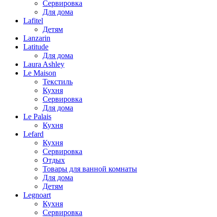
Сервировка
Для дома
Lafitel
Детям
Lanzarin
Latitude
Для дома
Laura Ashley
Le Maison
Текстиль
Кухня
Сервировка
Для дома
Le Palais
Кухня
Lefard
Кухня
Сервировка
Отдых
Товары для ванной комнаты
Для дома
Детям
Legnoart
Кухня
Сервировка