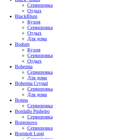
Сервировка
Отдых
BlackBlum
Кухня
Сервировка
Отдых
Для дома
Bodum
Кухня
Сервировка
Отдых
Bohemia
Сервировка
Для дома
Bohemia Crystal
Сервировка
Для дома
Bonna
Сервировка
Bordallo Pinheiro
Сервировка
Borgonovo
Сервировка
Bormioli Luigi