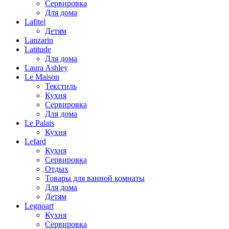
Сервировка
Для дома
Lafitel
Детям
Lanzarin
Latitude
Для дома
Laura Ashley
Le Maison
Текстиль
Кухня
Сервировка
Для дома
Le Palais
Кухня
Lefard
Кухня
Сервировка
Отдых
Товары для ванной комнаты
Для дома
Детям
Legnoart
Кухня
Сервировка