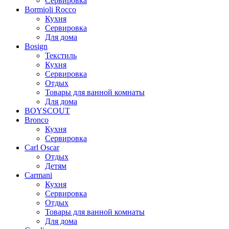
Сервировка
Bormioli Rocco
Кухня
Сервировка
Для дома
Bosign
Текстиль
Кухня
Сервировка
Отдых
Товары для ванной комнаты
Для дома
BOYSCOUT
Bronco
Кухня
Сервировка
Carl Oscar
Отдых
Детям
Carmani
Кухня
Сервировка
Отдых
Товары для ванной комнаты
Для дома