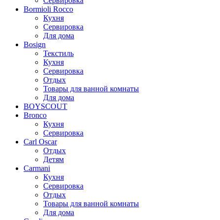
Сервировка
Bormioli Rocco
Кухня
Сервировка
Для дома
Bosign
Текстиль
Кухня
Сервировка
Отдых
Товары для ванной комнаты
Для дома
BOYSCOUT
Bronco
Кухня
Сервировка
Carl Oscar
Отдых
Детям
Carmani
Кухня
Сервировка
Отдых
Товары для ванной комнаты
Для дома