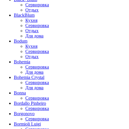
Сервировка
Отдых
BlackBlum
Кухня
Сервировка
Отдых
Для дома
Bodum
Кухня
Сервировка
Отдых
Bohemia
Сервировка
Для дома
Bohemia Crystal
Сервировка
Для дома
Bonna
Сервировка
Bordallo Pinheiro
Сервировка
Borgonovo
Сервировка
Bormioli Luigi