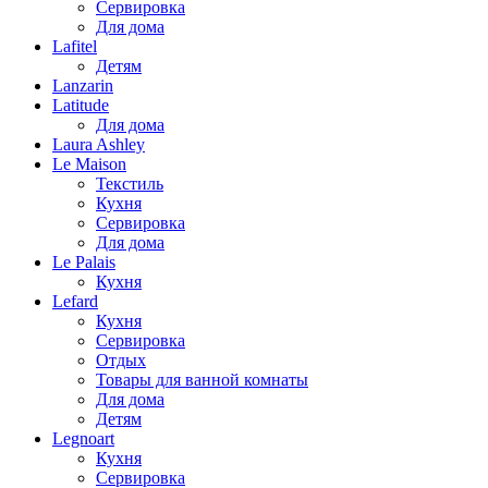
Сервировка
Для дома
Lafitel
Детям
Lanzarin
Latitude
Для дома
Laura Ashley
Le Maison
Текстиль
Кухня
Сервировка
Для дома
Le Palais
Кухня
Lefard
Кухня
Сервировка
Отдых
Товары для ванной комнаты
Для дома
Детям
Legnoart
Кухня
Сервировка