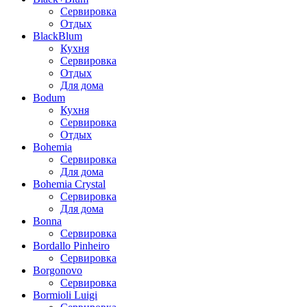
Сервировка
Отдых
BlackBlum
Кухня
Сервировка
Отдых
Для дома
Bodum
Кухня
Сервировка
Отдых
Bohemia
Сервировка
Для дома
Bohemia Crystal
Сервировка
Для дома
Bonna
Сервировка
Bordallo Pinheiro
Сервировка
Borgonovo
Сервировка
Bormioli Luigi