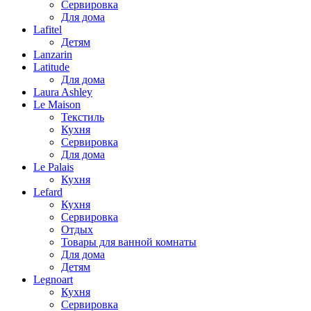
Сервировка
Для дома
Lafitel
Детям
Lanzarin
Latitude
Для дома
Laura Ashley
Le Maison
Текстиль
Кухня
Сервировка
Для дома
Le Palais
Кухня
Lefard
Кухня
Сервировка
Отдых
Товары для ванной комнаты
Для дома
Детям
Legnoart
Кухня
Сервировка