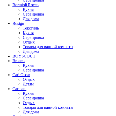
Сервировка
Bormioli Rocco
Кухня
Сервировка
Для дома
Bosign
Текстиль
Кухня
Сервировка
Отдых
Товары для ванной комнаты
Для дома
BOYSCOUT
Bronco
Кухня
Сервировка
Carl Oscar
Отдых
Детям
Carmani
Кухня
Сервировка
Отдых
Товары для ванной комнаты
Для дома