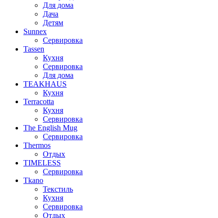
Для дома
Дача
Детям
Sunnex
Сервировка
Tassen
Кухня
Сервировка
Для дома
TEAKHAUS
Кухня
Terracotta
Кухня
Сервировка
The English Mug
Сервировка
Thermos
Отдых
TIMELESS
Сервировка
Tkano
Текстиль
Кухня
Сервировка
Отдых